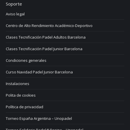
Soporte
Aviso legal
Centro de Alto Rendimiento Académico-Deportivo
Clases Tecnificación Padel Adultos Barcelona
Clases Tecnificación Padel Junior Barcelona
Condiciones generales
Curso Navidad Padel Junior Barcelona
Instalaciones
Polita de cookies
Política de privacidad
Torneo España Argentina – Unopadel
Torneo Solidario Padel4Ukraine – Unopadel