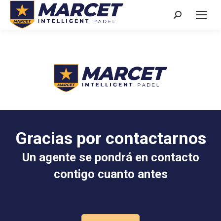
Buscar:
Gracias por contactarnos
Un agente se pondrá en contacto
contigo cuanto antes